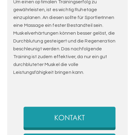
Um einen optimalen Trainingserfolg zu
gewährleisten, ist es wichtig Ruhetage
einzuplanen. An diesen sollte für SportlerInnen
eine Massage ein fester Bestandteil sein.
Muskelverhärtungen können besser gelöst, die
Durchblutung gesteigert und die Regeneration
beschleunigt werden. Das nachfolgende
Training ist zudem effektiver, da nur ein gut
durchbluteter Muskel die volle
Leistungsfähigkeit bringen kann.