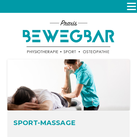
SPORT-MASSAGE